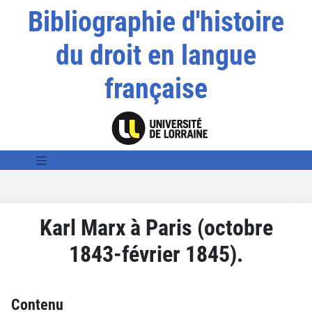
Bibliographie d'histoire
du droit en langue
française
Karl Marx à Paris (octobre
1843-février 1845).
Contenu