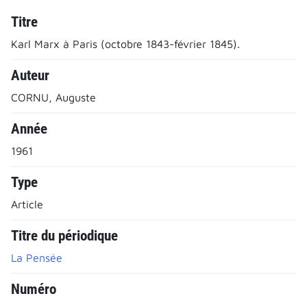
Titre
Karl Marx à Paris (octobre 1843-février 1845).
Auteur
CORNU, Auguste
Année
1961
Type
Article
Titre du périodique
La Pensée
Numéro