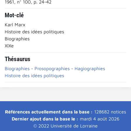
1961, n° 100, p. 24-42
Mot-clé
Karl Marx
Histoire des idées politiques
Biographies
XIXe
Thésaurus
Biographies - Prosopographies - Hagiographies
Histoire des idées politiques
Références actuellement dans la base :
128682 notices
Dernier ajout dans la base le :
mardi 4 août 2026
© 2022 Université de Lorraine