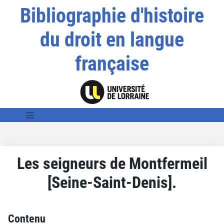
Bibliographie d'histoire
du droit en langue
française
Les seigneurs de Montfermeil
[Seine-Saint-Denis].
Contenu