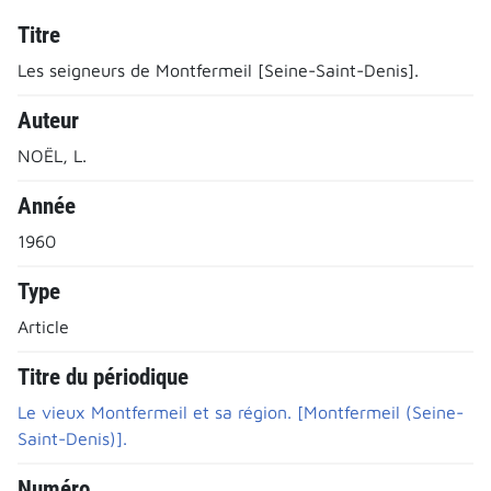
Titre
Les seigneurs de Montfermeil [Seine-Saint-Denis].
Auteur
NOËL, L.
Année
1960
Type
Article
Titre du périodique
Le vieux Montfermeil et sa région. [Montfermeil (Seine-
Saint-Denis)].
Numéro