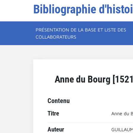
Bibliographie d'histo
PRÉSENTATION DE LA BASE ET LISTE DES
COLLABORATEURS
Anne du Bourg [1521-
Contenu
Titre
Anne du Bo
Auteur
GUILLAUM