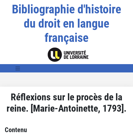
Bibliographie d'histoire
du droit en langue
française
Réflexions sur le procès de la
reine. [Marie-Antoinette, 1793].
Contenu