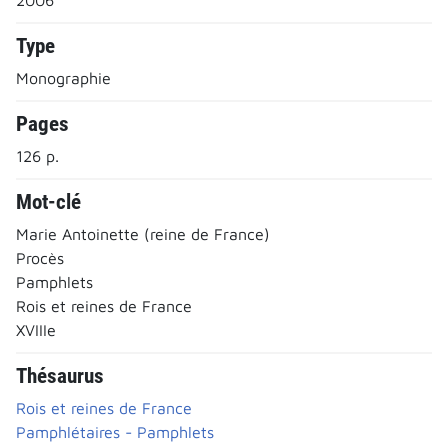
Type
Monographie
Pages
126 p.
Mot-clé
Marie Antoinette (reine de France)
Procès
Pamphlets
Rois et reines de France
XVIIIe
Thésaurus
Rois et reines de France
Pamphlétaires - Pamphlets