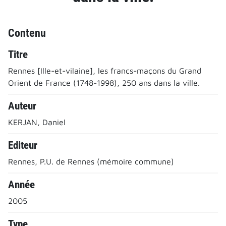
Contenu
Titre
Rennes [Ille-et-vilaine], les francs-maçons du Grand
Orient de France (1748-1998), 250 ans dans la ville.
Auteur
KERJAN, Daniel
Editeur
Rennes, P.U. de Rennes (mémoire commune)
Année
2005
Type