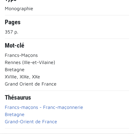
Monographie
Pages
357 p.
Mot-clé
Francs-Maçons
Rennes (Ille-et-Vilaine)
Bretagne
XVIIIe, XIXe, XXe
Grand Orient de France
Thésaurus
Francs-maçons - Franc-maçonnerie
Bretagne
Grand-Orient de France