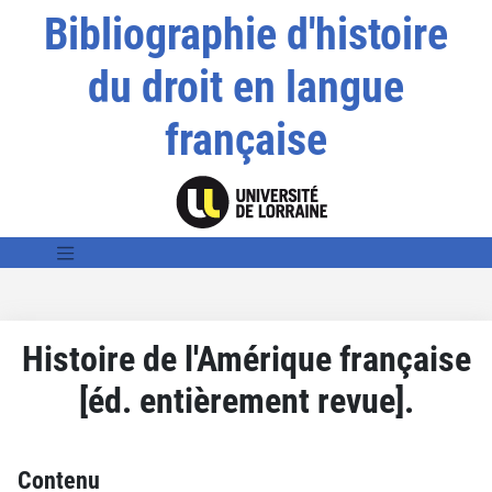
Bibliographie d'histoire
du droit en langue
française
Histoire de l'Amérique française
[éd. entièrement revue].
Contenu