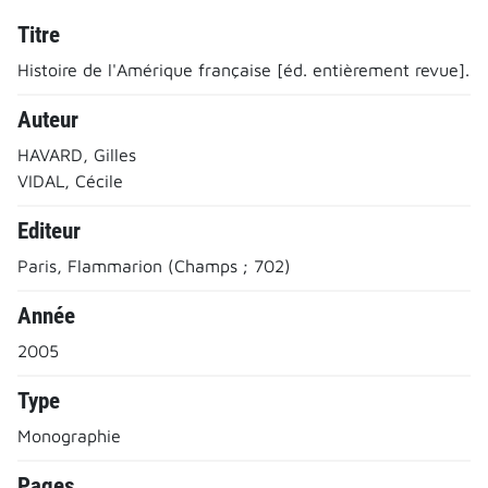
Titre
Histoire de l'Amérique française [éd. entièrement revue].
Auteur
HAVARD, Gilles
VIDAL, Cécile
Editeur
Paris, Flammarion (Champs ; 702)
Année
2005
Type
Monographie
Pages