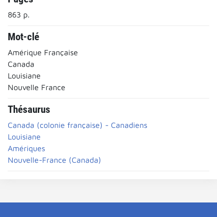
863 p.
Mot-clé
Amérique Française
Canada
Louisiane
Nouvelle France
Thésaurus
Canada (colonie française) - Canadiens
Louisiane
Amériques
Nouvelle-France (Canada)