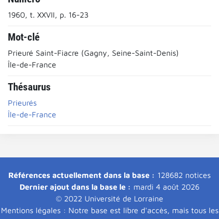
1960, t. XXVII, p. 16-23
Mot-clé
Prieuré Saint-Fiacre (Gagny, Seine-Saint-Denis)
Île-de-France
Thésaurus
Prieurés
Île-de-France
Références actuellement dans la base :
128682 notices
Dernier ajout dans la base le :
mardi 4 août 2026
© 2022 Université de Lorraine
Mentions légales : Notre base est libre d'accès, mais tous les