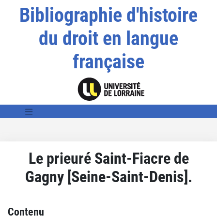
Bibliographie d'histoire
du droit en langue
française
Le prieuré Saint-Fiacre de
Gagny [Seine-Saint-Denis].
Contenu