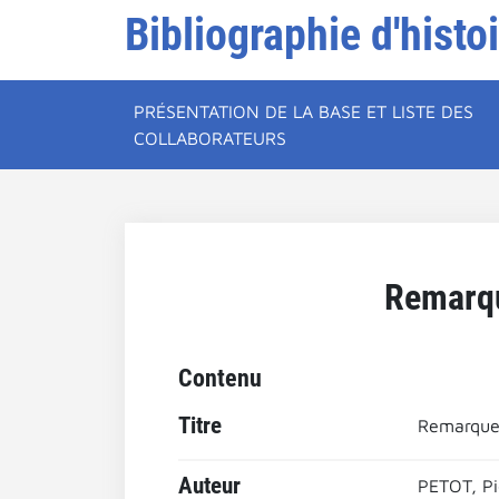
Bibliographie d'histo
PRÉSENTATION DE LA BASE ET LISTE DES
COLLABORATEURS
Remarque
Contenu
Titre
Remarques 
Auteur
PETOT, Pi