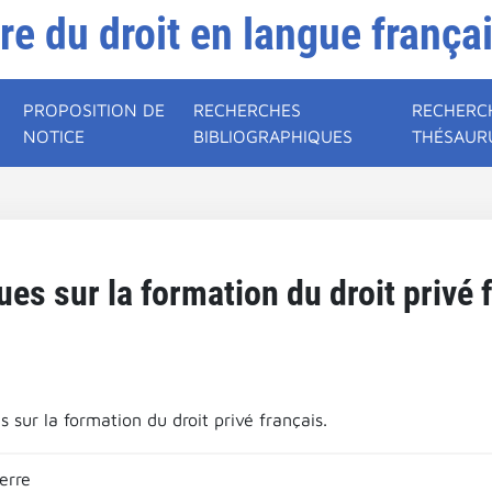
ire du droit en langue frança
PROPOSITION DE
RECHERCHES
RECHERC
NOTICE
BIBLIOGRAPHIQUES
THÉSAUR
s sur la formation du droit privé 
sur la formation du droit privé français.
erre