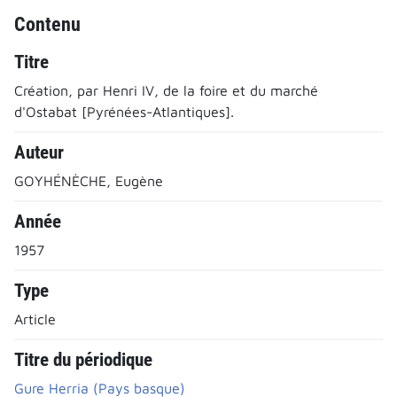
Contenu
Titre
Création, par Henri IV, de la foire et du marché
d'Ostabat [Pyrénées-Atlantiques].
Auteur
GOYHÉNÈCHE, Eugène
Année
1957
Type
Article
Titre du périodique
Gure Herria (Pays basque)