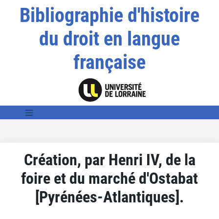
Bibliographie d'histoire
du droit en langue
française
Création, par Henri IV, de la
foire et du marché d'Ostabat
[Pyrénées-Atlantiques].