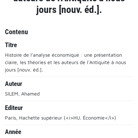
jours [nouv. éd.].
Contenu
Titre
Histoire de l'analyse économique : une présentation
claire, les théories et les auteurs de l'Antiquité à nous
jours [nouv. éd.].
Auteur
SILEM, Ahamed
Editeur
Paris, Hachette supérieur (<i>HU. Économie</i>)
Année