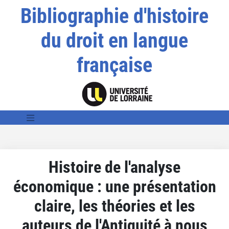
Bibliographie d'histoire
du droit en langue
française
Histoire de l'analyse
économique : une présentation
claire, les théories et les
auteurs de l'Antiquité à nous