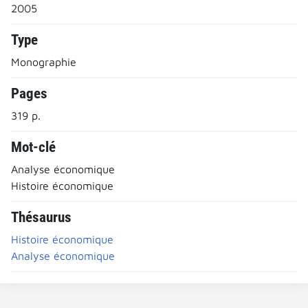
2005
Type
Monographie
Pages
319 p.
Mot-clé
Analyse économique
Histoire économique
Thésaurus
Histoire économique
Analyse économique