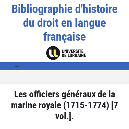
Bibliographie d'histoire
du droit en langue
française
Les officiers généraux de la
marine royale (1715-1774) [7
vol.].