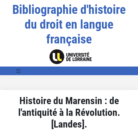
Bibliographie d'histoire
du droit en langue
française
Histoire du Marensin : de
l'antiquité à la Révolution.
[Landes].