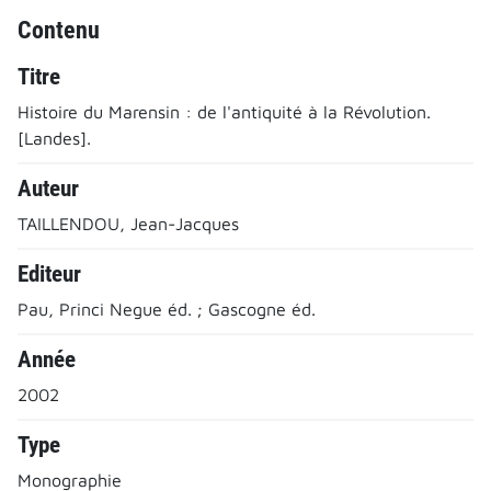
Contenu
Titre
Histoire du Marensin : de l'antiquité à la Révolution.
[Landes].
Auteur
TAILLENDOU, Jean-Jacques
Editeur
Pau, Princi Negue éd. ; Gascogne éd.
Année
2002
Type
Monographie