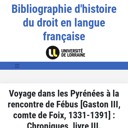
Bibliographie d'histoire
du droit en langue
française
Voyage dans les Pyrénées à la
rencontre de Fébus [Gaston III,
comte de Foix, 1331-1391] :
Chroniques, livre III.