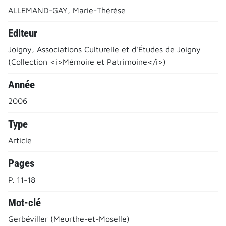
ALLEMAND-GAY, Marie-Thérèse
Editeur
Joigny, Associations Culturelle et d'Études de Joigny
(Collection <i>Mémoire et Patrimoine</i>)
Année
2006
Type
Article
Pages
P. 11-18
Mot-clé
Gerbéviller (Meurthe-et-Moselle)