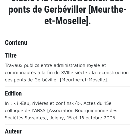
ponts de Gerbéviller [Meurthe-
et-Moselle].
Contenu
Titre
Travaux publics entre administration royale et
communautés à la fin du XVIIIe siècle : la reconstruction
des ponts de Gerbéviller [Meurthe-et-Moselle].
Edition
In : <i>Eau, rivières et confins</i>. Actes du 15e
colloque de l'ABSS [Association Bourguignonne des
Sociétés Savantes], Joigny, 15 et 16 octobre 2005.
Auteur