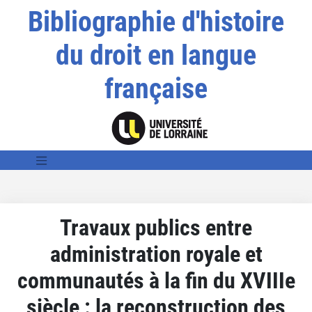
Bibliographie d'histoire
du droit en langue
française
Travaux publics entre
administration royale et
communautés à la fin du XVIIIe
siècle : la reconstruction des