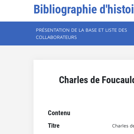
Bibliographie d'histo
PRÉSENTATION DE LA BASE ET LISTE DES
COLLABORATEURS
Charles de Foucauld
Contenu
Titre
Charles d