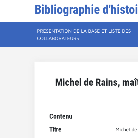
Bibliographie d'histo
PRÉSENTATION DE LA BASE ET LISTE DES
COLLABORATEURS
Michel de Rains, maî
Contenu
Titre
Michel de