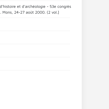
d'histoire et d'archéologie - 53e congrès
>. Mons, 24-27 août 2000. (2 vol.]