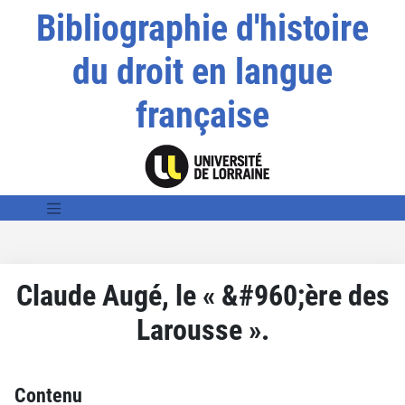
Bibliographie d'histoire
du droit en langue
française
Claude Augé, le « &#960;ère des
Larousse ».
Contenu