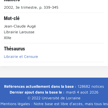
2002, 3e trimestre, p. 339-345
Mot-clé
Jean-Claude Augé
Librairie Larousse
XIXe
Thésaurus
Librairie et Censure
Références actuellement dans la base :
128682 notices
Dernier ajout dans la base le :
mardi 4 août 2026
© 2022 Université de Lorraine
Mentions légales : Notre base est libre d'accès, mais tous les