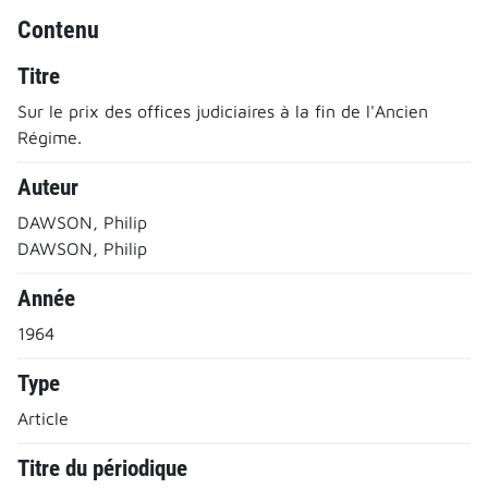
Contenu
Titre
Sur le prix des offices judiciaires à la fin de l'Ancien
Régime.
Auteur
DAWSON, Philip
DAWSON, Philip
Année
1964
Type
Article
Titre du périodique