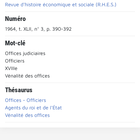
Revue d'histoire économique et sociale (R.H.E.S.)
Numéro
1964, t. XLII, n° 3, p. 390-392
Mot-clé
Offices judiciaires
Officiers
XVIIIe
Vénalité des offices
Thésaurus
Offices - Officiers
Agents du roi et de l'État
Vénalité des offices