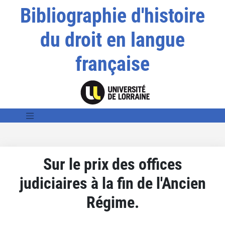
Bibliographie d'histoire
du droit en langue
française
Sur le prix des offices
judiciaires à la fin de l'Ancien
Régime.