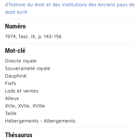
d'histoire du droit et des institutions des Anciens pays de
droit écrit
Numéro
1974, fasc. IX, p. 143-156
Mot-clé
Directe royale
Souveraineté royale
Dauphiné
Fiefs
Lods et ventes
Alleux
XVIe, XVIIe, XVIIIe
Taille
Hébergements - Albergements
Thésaurus