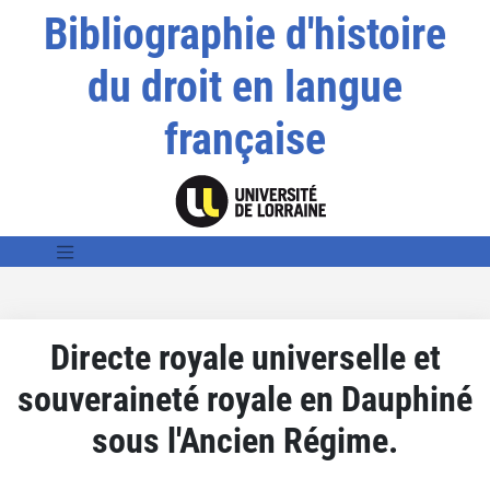
Bibliographie d'histoire
du droit en langue
française
Directe royale universelle et
souveraineté royale en Dauphiné
sous l'Ancien Régime.