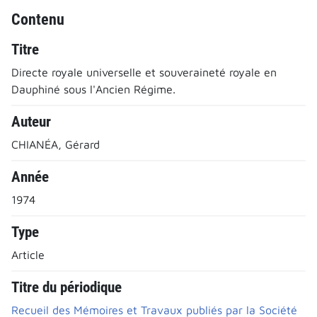
Contenu
Titre
Directe royale universelle et souveraineté royale en
Dauphiné sous l'Ancien Régime.
Auteur
CHIANÉA, Gérard
Année
1974
Type
Article
Titre du périodique
Recueil des Mémoires et Travaux publiés par la Société