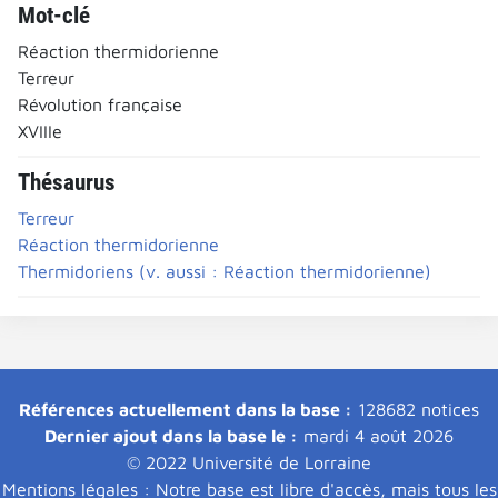
Mot-clé
Réaction thermidorienne
Terreur
Révolution française
XVIIIe
Thésaurus
Terreur
Réaction thermidorienne
Thermidoriens (v. aussi : Réaction thermidorienne)
Références actuellement dans la base :
128682 notices
Dernier ajout dans la base le :
mardi 4 août 2026
© 2022 Université de Lorraine
Mentions légales : Notre base est libre d'accès, mais tous les