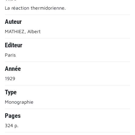
La réaction thermidorienne.
Auteur
MATHIEZ, Albert
Editeur
Paris
Année
1929
Type
Monographie
Pages
324 p.