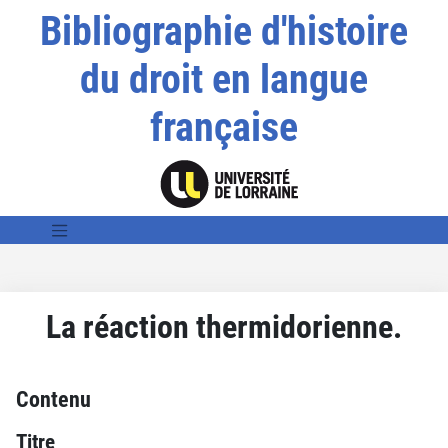
Bibliographie d'histoire
du droit en langue
française
La réaction thermidorienne.
Contenu
Titre