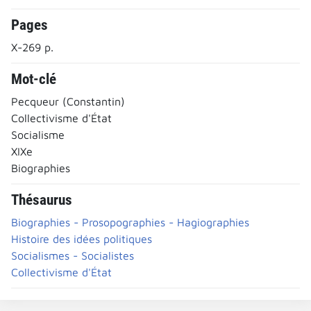
Pages
X-269 p.
Mot-clé
Pecqueur (Constantin)
Collectivisme d'État
Socialisme
XIXe
Biographies
Thésaurus
Biographies - Prosopographies - Hagiographies
Histoire des idées politiques
Socialismes - Socialistes
Collectivisme d'État