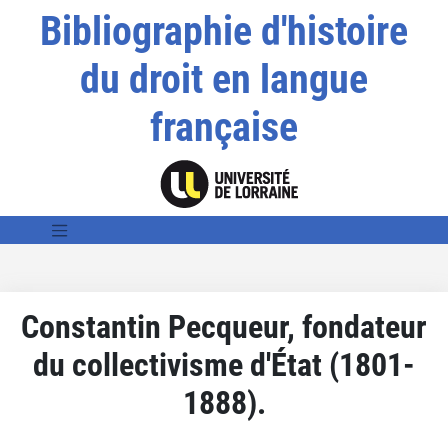
Bibliographie d'histoire
du droit en langue
française
Constantin Pecqueur, fondateur
du collectivisme d'État (1801-
1888).