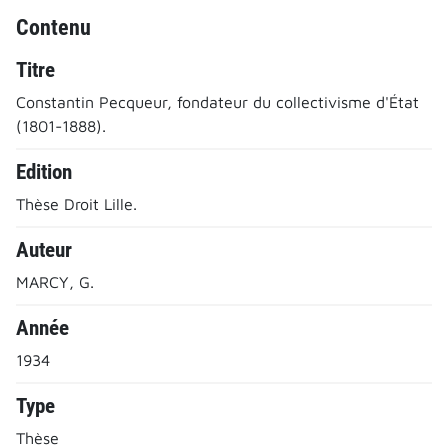
Contenu
Titre
Constantin Pecqueur, fondateur du collectivisme d'État
(1801-1888).
Edition
Thèse Droit Lille.
Auteur
MARCY, G.
Année
1934
Type
Thèse