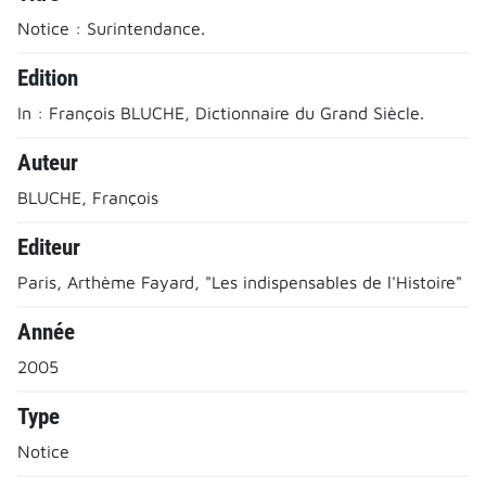
Notice : Surintendance.
Edition
In : François BLUCHE, Dictionnaire du Grand Siècle.
Auteur
BLUCHE, François
Editeur
Paris, Arthème Fayard, "Les indispensables de l'Histoire"
Année
2005
Type
Notice