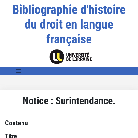
Bibliographie d'histoire
du droit en langue
française
Notice : Surintendance.
Contenu
Titre