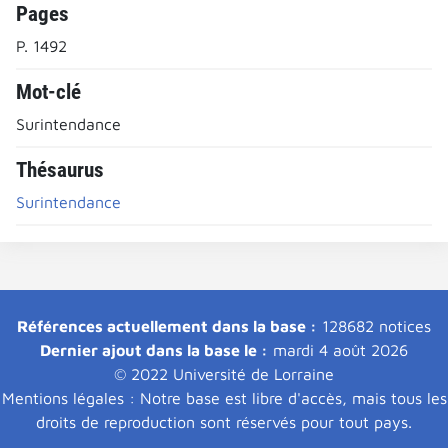
Pages
P. 1492
Mot-clé
Surintendance
Thésaurus
Surintendance
Références actuellement dans la base :
128682 notices
Dernier ajout dans la base le :
mardi 4 août 2026
© 2022 Université de Lorraine
Mentions légales : Notre base est libre d'accès, mais tous les
droits de reproduction sont réservés pour tout pays.