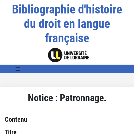
Bibliographie d'histoire
du droit en langue
française
Notice : Patronnage.
Contenu
Titre