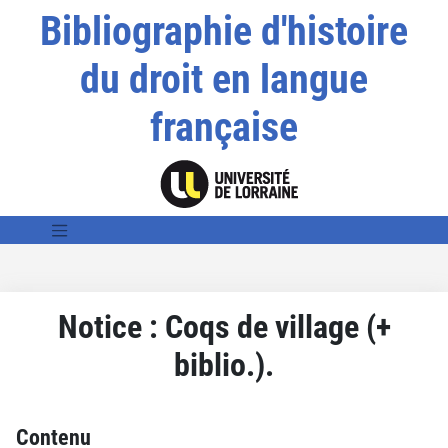
Bibliographie d'histoire
du droit en langue
française
Notice : Coqs de village (+
biblio.).
Contenu