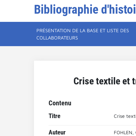
Bibliographie d'histo
PRÉSENTATION DE LA BASE ET LISTE DES
COLLABORATEURS
Crise textile et
Contenu
Titre
Crise text
Auteur
FOHLEN, 