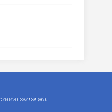
nt réservés pour tout pays.