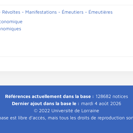
 Révoltes - Manifestations - Émeutiers - Émeutières
économique
onomiques
Références actuellement dans la base :
128682 notices
Dernier ajout dans la base le :
mardi 4 août 2026
© 2022 Université de Lorraine
ase est libre d'accès, mais tous les droits de reproduction so