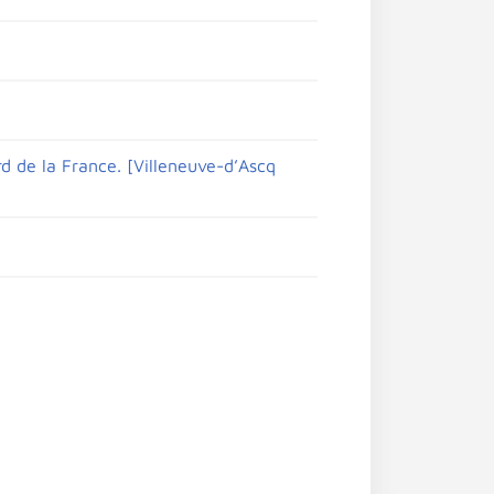
rd de la France. [Villeneuve-d’Ascq