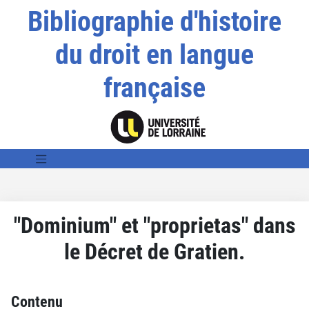
Bibliographie d'histoire
du droit en langue
française
"Dominium" et "proprietas" dans
le Décret de Gratien.
Contenu