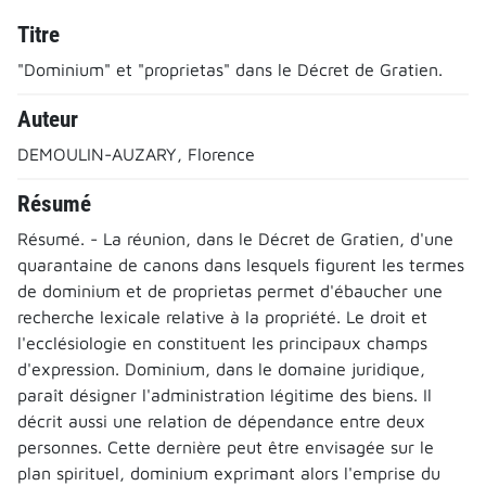
Titre
"Dominium" et "proprietas" dans le Décret de Gratien.
Auteur
DEMOULIN-AUZARY, Florence
Résumé
Résumé. - La réunion, dans le Décret de Gratien, d'une
quarantaine de canons dans lesquels figurent les termes
de dominium et de proprietas permet d'ébaucher une
recherche lexicale relative à la propriété. Le droit et
l'ecclésiologie en constituent les principaux champs
d'expression. Dominium, dans le domaine juridique,
paraît désigner l'administration légitime des biens. Il
décrit aussi une relation de dépendance entre deux
personnes. Cette dernière peut être envisagée sur le
plan spirituel, dominium exprimant alors l'emprise du