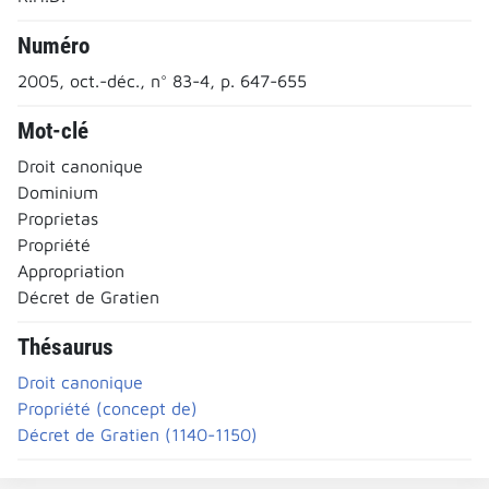
Numéro
2005, oct.-déc., n° 83-4, p. 647-655
Mot-clé
Droit canonique
Dominium
Proprietas
Propriété
Appropriation
Décret de Gratien
Thésaurus
Droit canonique
Propriété (concept de)
Décret de Gratien (1140-1150)