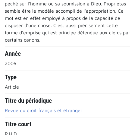
péché sur l'homme ou sa soumission à Dieu. Proprietas
semble être le modèle accompli de l'appropriation. Ce
mot est en effet employé à propos de la capacité de
disposer d'une chose. C'est aussi précisément cette
forme d'emprise qui est principe défendue aux clercs par
certains canons.
Année
2005
Type
Article
Titre du périodique
Revue du droit français et étranger
Titre court
R.H.D.