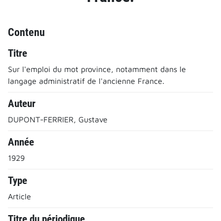
Contenu
Titre
Sur l'emploi du mot province, notamment dans le
langage administratif de l'ancienne France.
Auteur
DUPONT-FERRIER, Gustave
Année
1929
Type
Article
Titre du périodique