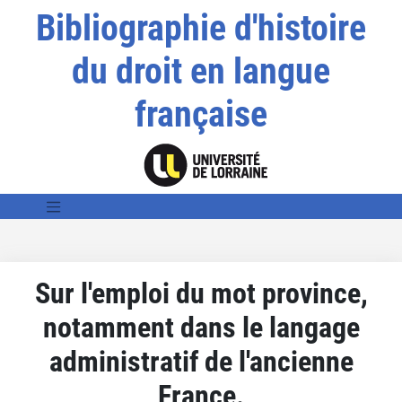
Bibliographie d'histoire
du droit en langue
française
Sur l'emploi du mot province,
notamment dans le langage
administratif de l'ancienne
France.