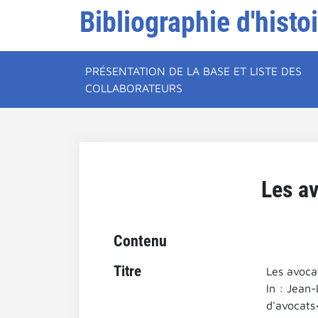
Bibliographie d'histo
PRÉSENTATION DE LA BASE ET LISTE DES
COLLABORATEURS
Les av
Contenu
Titre
Les avocat
In : Jean-
d'avocats<