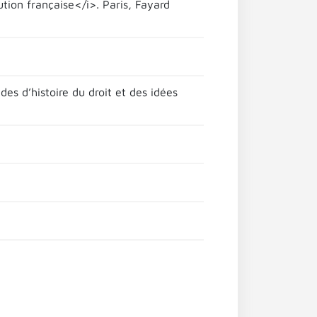
lution française</i>. Paris, Fayard
des d’histoire du droit et des idées