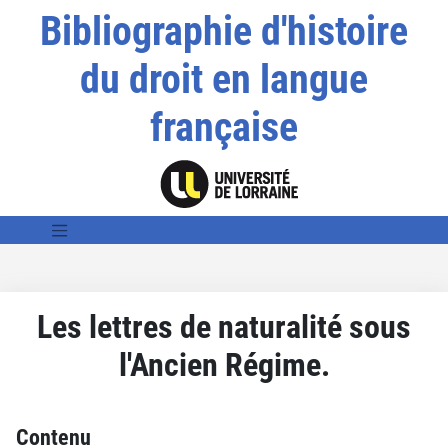
Bibliographie d'histoire
du droit en langue
française
Les lettres de naturalité sous
l'Ancien Régime.
Contenu