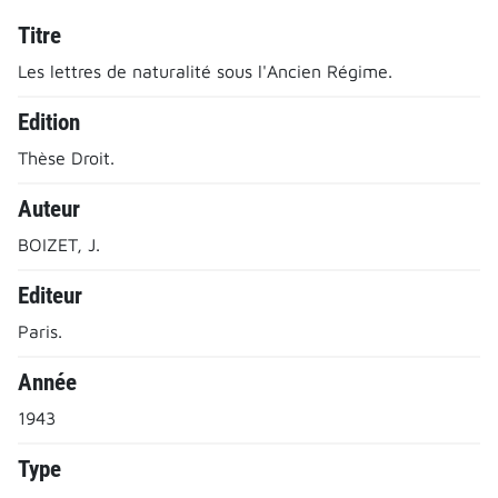
Titre
Les lettres de naturalité sous l'Ancien Régime.
Edition
Thèse Droit.
Auteur
BOIZET, J.
Editeur
Paris.
Année
1943
Type