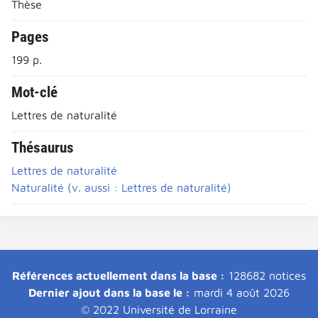
Thèse
Pages
199 p.
Mot-clé
Lettres de naturalité
Thésaurus
Lettres de naturalité
Naturalité (v. aussi : Lettres de naturalité)
Références actuellement dans la base :
128682 notices
Dernier ajout dans la base le :
mardi 4 août 2026
© 2022 Université de Lorraine