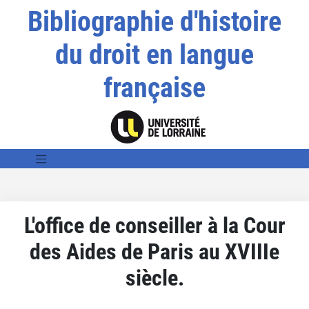
Bibliographie d'histoire
du droit en langue
française
L'office de conseiller à la Cour
des Aides de Paris au XVIIIe
siècle.