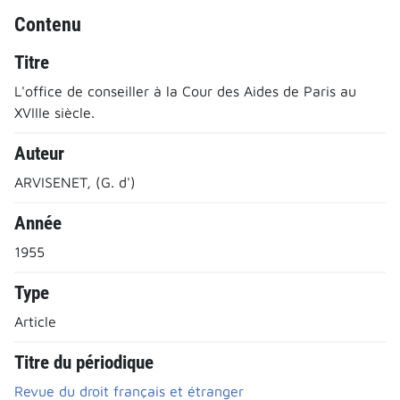
Contenu
Titre
L'office de conseiller à la Cour des Aides de Paris au
XVIIIe siècle.
Auteur
ARVISENET, (G. d')
Année
1955
Type
Article
Titre du périodique
Revue du droit français et étranger