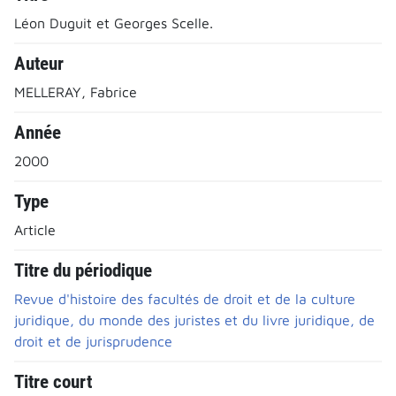
Léon Duguit et Georges Scelle.
Auteur
MELLERAY, Fabrice
Année
2000
Type
Article
Titre du périodique
Revue d'histoire des facultés de droit et de la culture
juridique, du monde des juristes et du livre juridique, de
droit et de jurisprudence
Titre court