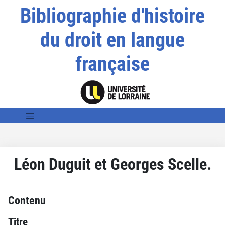
Bibliographie d'histoire
du droit en langue
française
Léon Duguit et Georges Scelle.
Contenu
Titre