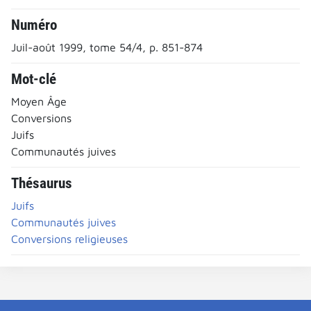
Numéro
Juil-août 1999, tome 54/4, p. 851-874
Mot-clé
Moyen Âge
Conversions
Juifs
Communautés juives
Thésaurus
Juifs
Communautés juives
Conversions religieuses