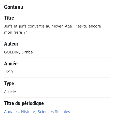
Contenu
Titre
Juifs et juifs convertis au Moyen Âge : "es-tu encore
mon frère ?"
Auteur
GOLDIN, Simba
Année
1999
Type
Article
Titre du périodique
Annales, Histoire, Sciences Sociales