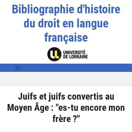
Bibliographie d'histoire
du droit en langue
française
Juifs et juifs convertis au
Moyen Âge : "es-tu encore mon
frère ?"