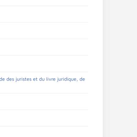
e des juristes et du livre juridique, de