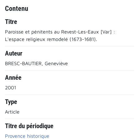
Contenu
Titre
Paroisse et pénitents au Revest-Les-Eaux [Var] :
L'espace religieux remodelé (1673-1681).
Auteur
BRESC-BAUTIER, Geneviève
Année
2001
Type
Article
Titre du périodique
Provence historique