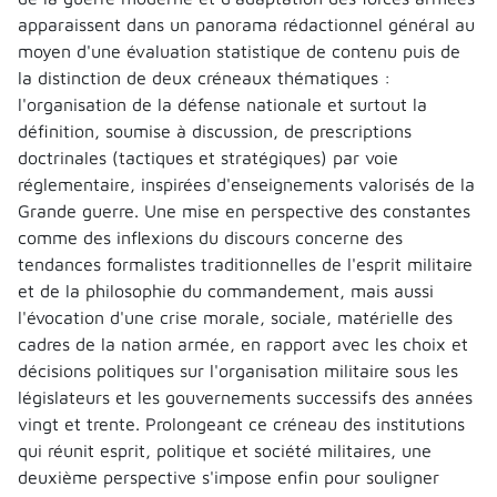
apparaissent dans un panorama rédactionnel général au
moyen d'une évaluation statistique de contenu puis de
la distinction de deux créneaux thématiques :
l'organisation de la défense nationale et surtout la
définition, soumise à discussion, de prescriptions
doctrinales (tactiques et stratégiques) par voie
réglementaire, inspirées d'enseignements valorisés de la
Grande guerre. Une mise en perspective des constantes
comme des inflexions du discours concerne des
tendances formalistes traditionnelles de l'esprit militaire
et de la philosophie du commandement, mais aussi
l'évocation d'une crise morale, sociale, matérielle des
cadres de la nation armée, en rapport avec les choix et
décisions politiques sur l'organisation militaire sous les
législateurs et les gouvernements successifs des années
vingt et trente. Prolongeant ce créneau des institutions
qui réunit esprit, politique et société militaires, une
deuxième perspective s'impose enfin pour souligner