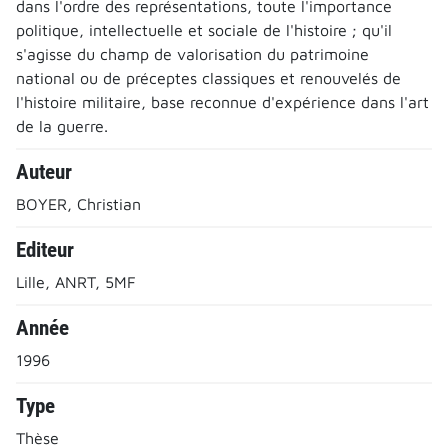
dans l'ordre des représentations, toute l'importance
politique, intellectuelle et sociale de l'histoire ; qu'il
s'agisse du champ de valorisation du patrimoine
national ou de préceptes classiques et renouvelés de
l'histoire militaire, base reconnue d'expérience dans l'art
de la guerre.
Auteur
BOYER, Christian
Editeur
Lille, ANRT, 5MF
Année
1996
Type
Thèse