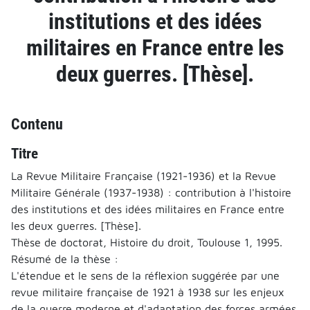
institutions et des idées
militaires en France entre les
deux guerres. [Thèse].
Contenu
Titre
La Revue Militaire Française (1921-1936) et la Revue
Militaire Générale (1937-1938) : contribution à l'histoire
des institutions et des idées militaires en France entre
les deux guerres. [Thèse].
Thèse de doctorat, Histoire du droit, Toulouse 1, 1995.
Résumé de la thèse :
L'étendue et le sens de la réflexion suggérée par une
revue militaire française de 1921 à 1938 sur les enjeux
de la guerre moderne et d'adaptation des forces armées