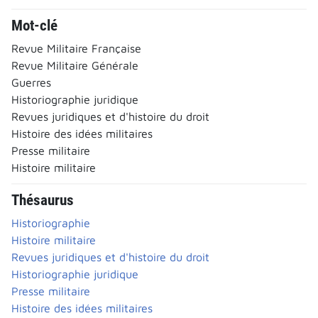
Mot-clé
Revue Militaire Française
Revue Militaire Générale
Guerres
Historiographie juridique
Revues juridiques et d'histoire du droit
Histoire des idées militaires
Presse militaire
Histoire militaire
Thésaurus
Historiographie
Histoire militaire
Revues juridiques et d'histoire du droit
Historiographie juridique
Presse militaire
Histoire des idées militaires