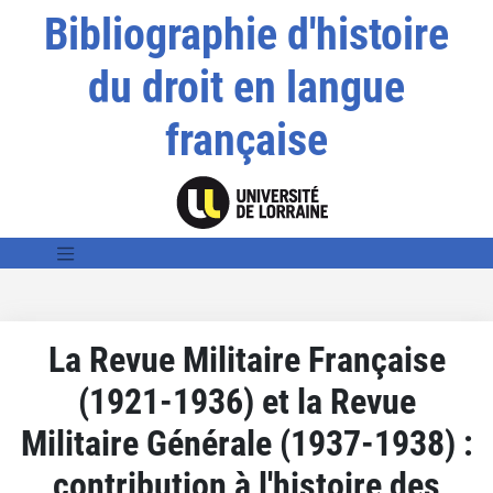
Bibliographie d'histoire
du droit en langue
française
La Revue Militaire Française
(1921-1936) et la Revue
Militaire Générale (1937-1938) :
contribution à l'histoire des