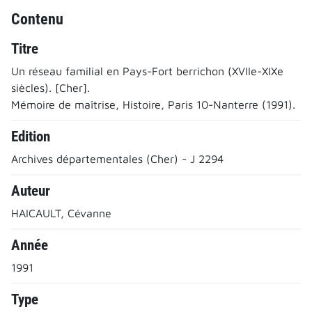
Contenu
Titre
Un réseau familial en Pays-Fort berrichon (XVIIe-XIXe
siècles). [Cher].
Mémoire de maîtrise, Histoire, Paris 10-Nanterre (1991).
Edition
Archives départementales (Cher) - J 2294
Auteur
HAICAULT, Cévanne
Année
1991
Type