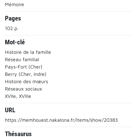
Mémoire
Pages
102 p.
Mot-clé
Histoire de la famille
Réseau familial
Pays-Fort (Cher)
Berry (Cher, Indre)
Histoire des mœurs
Réseaux sociaux
XVIIe, XVIIIe
URL
https://memhouest.nakalona.fr/items/show/20383
Thésaurus