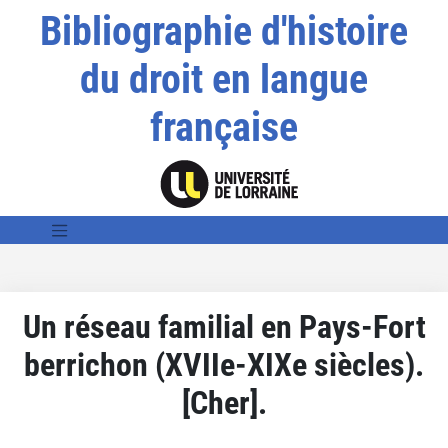
Bibliographie d'histoire
du droit en langue
française
Un réseau familial en Pays-Fort
berrichon (XVIIe-XIXe siècles).
[Cher].