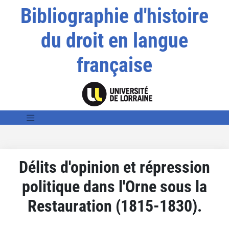
Bibliographie d'histoire
du droit en langue
française
Délits d'opinion et répression
politique dans l'Orne sous la
Restauration (1815-1830).