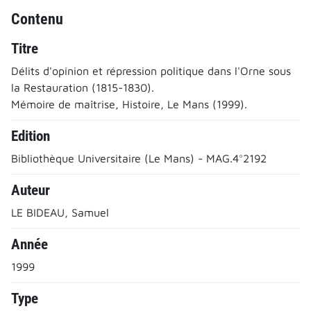
Contenu
Titre
Délits d'opinion et répression politique dans l'Orne sous
la Restauration (1815-1830).
Mémoire de maîtrise, Histoire, Le Mans (1999).
Edition
Bibliothèque Universitaire (Le Mans) - MAG.4°2192
Auteur
LE BIDEAU, Samuel
Année
1999
Type