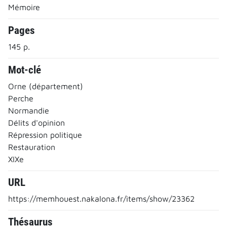
Mémoire
Pages
145 p.
Mot-clé
Orne (département)
Perche
Normandie
Délits d'opinion
Répression politique
Restauration
XIXe
URL
https://memhouest.nakalona.fr/items/show/23362
Thésaurus