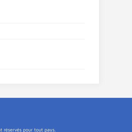
nt réservés pour tout pays.