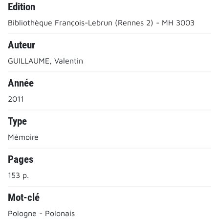
Edition
Bibliothèque François-Lebrun (Rennes 2) - MH 3003
Auteur
GUILLAUME, Valentin
Année
2011
Type
Mémoire
Pages
153 p.
Mot-clé
Pologne - Polonais