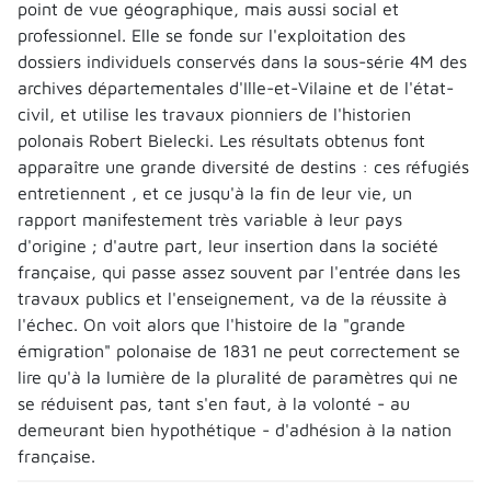
point de vue géographique, mais aussi social et
professionnel. Elle se fonde sur l'exploitation des
dossiers individuels conservés dans la sous-série 4M des
archives départementales d'Ille-et-Vilaine et de l'état-
civil, et utilise les travaux pionniers de l'historien
polonais Robert Bielecki. Les résultats obtenus font
apparaître une grande diversité de destins : ces réfugiés
entretiennent , et ce jusqu'à la fin de leur vie, un
rapport manifestement très variable à leur pays
d'origine ; d'autre part, leur insertion dans la société
française, qui passe assez souvent par l'entrée dans les
travaux publics et l'enseignement, va de la réussite à
l'échec. On voit alors que l'histoire de la "grande
émigration" polonaise de 1831 ne peut correctement se
lire qu'à la lumière de la pluralité de paramètres qui ne
se réduisent pas, tant s'en faut, à la volonté - au
demeurant bien hypothétique - d'adhésion à la nation
française.