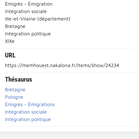
Émigrés - Émigration
Intégration sociale
Ille-et-Vilaine (département)
Bretagne
Intégration politique
XIXe
URL
https://memhouest.nakalona.fr/items/show/24234
Thésaurus
Bretagne
Pologne
Émigrés - Émigrations
Intégration sociale
Intégration politique