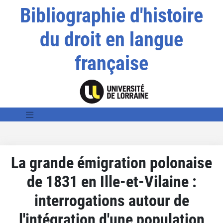
Bibliographie d'histoire
du droit en langue
française
La grande émigration polonaise
de 1831 en Ille-et-Vilaine :
interrogations autour de
l'intégration d'une population