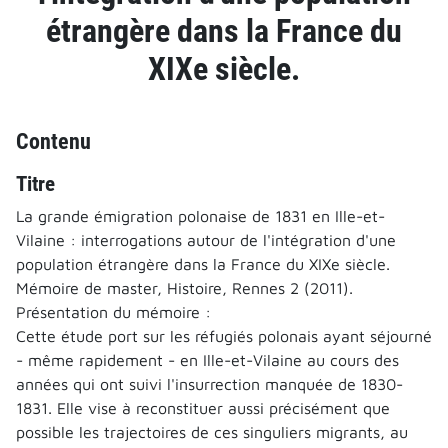
étrangère dans la France du
XIXe siècle.
Contenu
Titre
La grande émigration polonaise de 1831 en Ille-et-
Vilaine : interrogations autour de l'intégration d'une
population étrangère dans la France du XIXe siècle.
Mémoire de master, Histoire, Rennes 2 (2011).
Présentation du mémoire :
Cette étude port sur les réfugiés polonais ayant séjourné
- même rapidement - en Ille-et-Vilaine au cours des
années qui ont suivi l'insurrection manquée de 1830-
1831. Elle vise à reconstituer aussi précisément que
possible les trajectoires de ces singuliers migrants, au