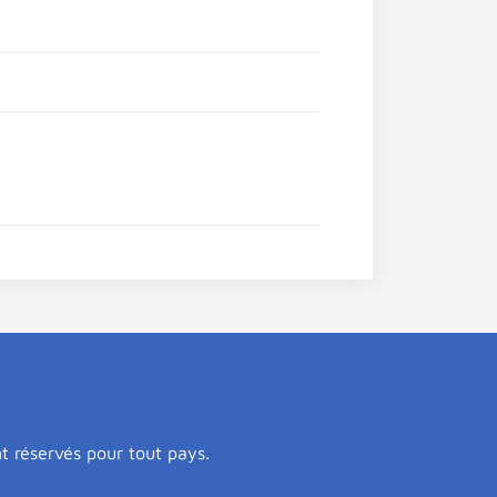
nt réservés pour tout pays.