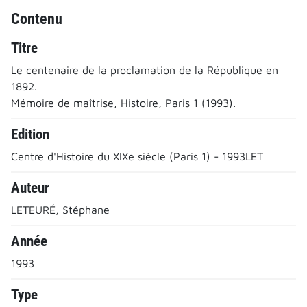
Contenu
Titre
Le centenaire de la proclamation de la République en
1892.
Mémoire de maîtrise, Histoire, Paris 1 (1993).
Edition
Centre d'Histoire du XIXe siècle (Paris 1) - 1993LET
Auteur
LETEURÉ, Stéphane
Année
1993
Type