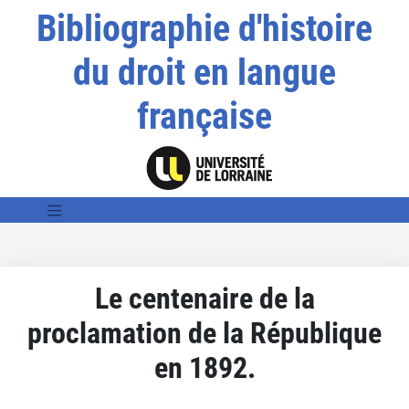
Bibliographie d'histoire
du droit en langue
française
Le centenaire de la
proclamation de la République
en 1892.