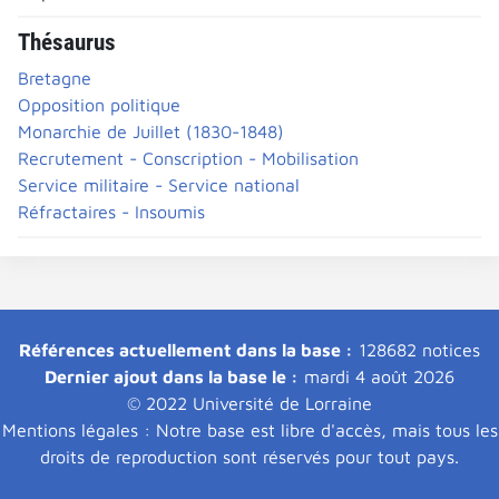
Thésaurus
Bretagne
Opposition politique
Monarchie de Juillet (1830-1848)
Recrutement - Conscription - Mobilisation
Service militaire - Service national
Réfractaires - Insoumis
Références actuellement dans la base :
128682 notices
Dernier ajout dans la base le :
mardi 4 août 2026
© 2022 Université de Lorraine
Mentions légales : Notre base est libre d'accès, mais tous les
droits de reproduction sont réservés pour tout pays.