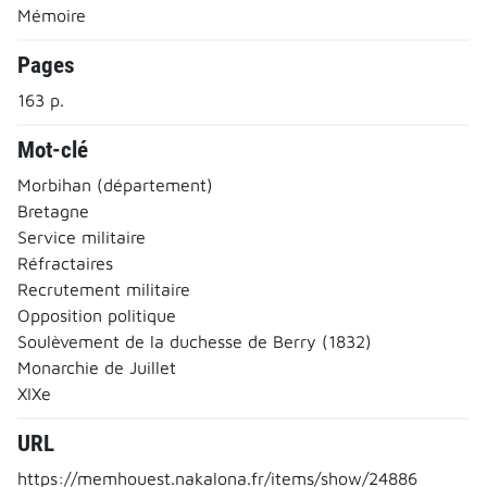
Mémoire
Pages
163 p.
Mot-clé
Morbihan (département)
Bretagne
Service militaire
Réfractaires
Recrutement militaire
Opposition politique
Soulèvement de la duchesse de Berry (1832)
Monarchie de Juillet
XIXe
URL
https://memhouest.nakalona.fr/items/show/24886