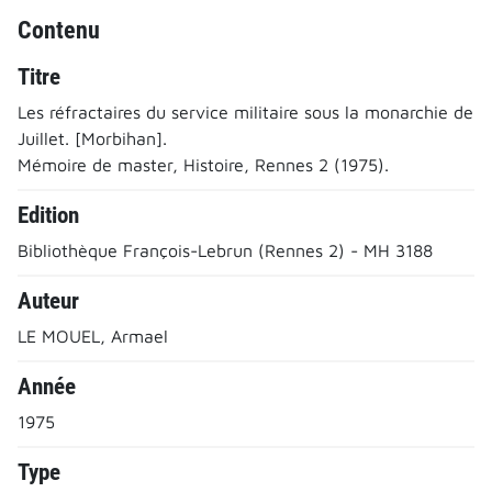
Contenu
Titre
Les réfractaires du service militaire sous la monarchie de
Juillet. [Morbihan].
Mémoire de master, Histoire, Rennes 2 (1975).
Edition
Bibliothèque François-Lebrun (Rennes 2) - MH 3188
Auteur
LE MOUEL, Armael
Année
1975
Type