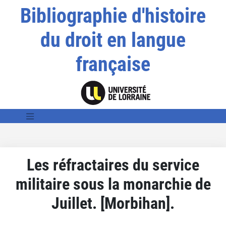
Bibliographie d'histoire
du droit en langue
française
Les réfractaires du service
militaire sous la monarchie de
Juillet. [Morbihan].