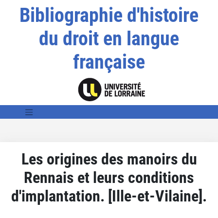
Bibliographie d'histoire
du droit en langue
française
Les origines des manoirs du
Rennais et leurs conditions
d'implantation. [Ille-et-Vilaine].