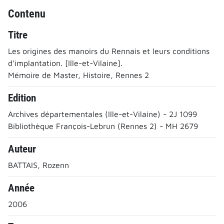
Contenu
Titre
Les origines des manoirs du Rennais et leurs conditions
d'implantation. [Ille-et-Vilaine].
Mémoire de Master, Histoire, Rennes 2
Edition
Archives départementales (Ille-et-Vilaine) - 2J 1099
Bibliothèque François-Lebrun (Rennes 2) - MH 2679
Auteur
BATTAIS, Rozenn
Année
2006