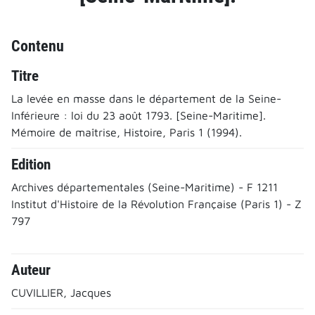
Contenu
Titre
La levée en masse dans le département de la Seine-
Inférieure : loi du 23 août 1793. [Seine-Maritime].
Mémoire de maîtrise, Histoire, Paris 1 (1994).
Edition
Archives départementales (Seine-Maritime) - F 1211
Institut d'Histoire de la Révolution Française (Paris 1) - Z
797
Auteur
CUVILLIER, Jacques