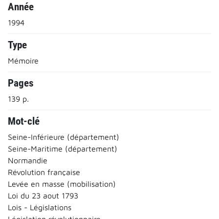
Année
1994
Type
Mémoire
Pages
139 p.
Mot-clé
Seine-Inférieure (département)
Seine-Maritime (département)
Normandie
Révolution française
Levée en masse (mobilisation)
Loi du 23 aout 1793
Lois - Législations
Législation révolutionnaire