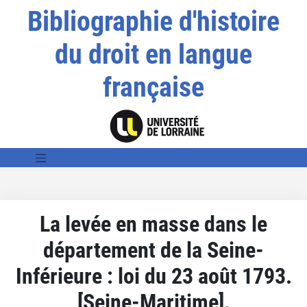
Bibliographie d'histoire
du droit en langue
française
La levée en masse dans le
département de la Seine-
Inférieure : loi du 23 août 1793.
[Seine-Maritime].