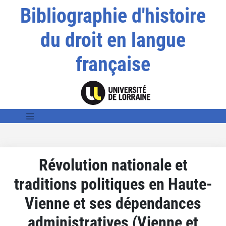
Bibliographie d'histoire
du droit en langue
française
Révolution nationale et
traditions politiques en Haute-
Vienne et ses dépendances
administratives (Vienne et