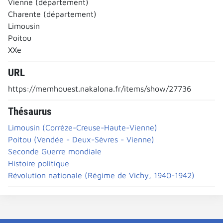
Vienne (département)
Charente (département)
Limousin
Poitou
XXe
URL
https://memhouest.nakalona.fr/items/show/27736
Thésaurus
Limousin (Corrèze-Creuse-Haute-Vienne)
Poitou (Vendée - Deux-Sèvres - Vienne)
Seconde Guerre mondiale
Histoire politique
Révolution nationale (Régime de Vichy, 1940-1942)