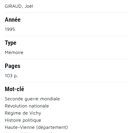
GIRAUD, Joël
Année
1995
Type
Mémoire
Pages
103 p.
Mot-clé
Seconde guerre mondiale
Révolution nationale
Régime de Vichy
Histoire politique
Haute-Vienne (département)