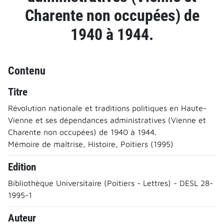
Charente non occupées) de
1940 à 1944.
Contenu
Titre
Révolution nationale et traditions politiques en Haute-
Vienne et ses dépendances administratives (Vienne et
Charente non occupées) de 1940 à 1944.
Mémoire de maîtrise, Histoire, Poitiers (1995)
Edition
Bibliothèque Universitaire (Poitiers - Lettres) - DESL 28-
1995-1
Auteur