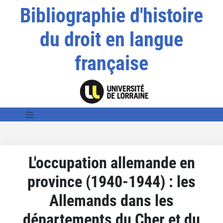
Bibliographie d'histoire
du droit en langue
française
L'occupation allemande en
province (1940-1944) : les
Allemands dans les
départements du Cher et du