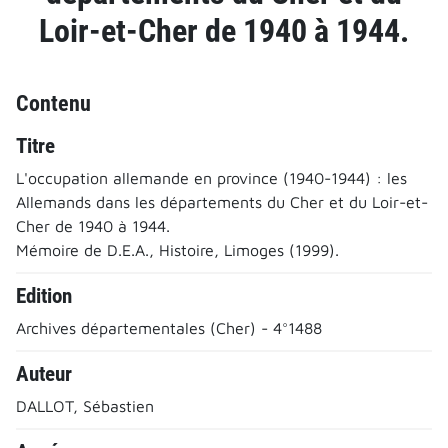
Loir-et-Cher de 1940 à 1944.
Contenu
Titre
L'occupation allemande en province (1940-1944) : les
Allemands dans les départements du Cher et du Loir-et-
Cher de 1940 à 1944.
Mémoire de D.E.A., Histoire, Limoges (1999).
Edition
Archives départementales (Cher) - 4°1488
Auteur
DALLOT, Sébastien