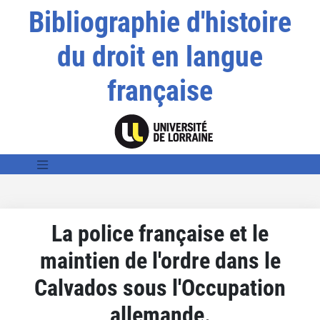
Bibliographie d'histoire
du droit en langue
française
La police française et le
maintien de l'ordre dans le
Calvados sous l'Occupation
allemande.