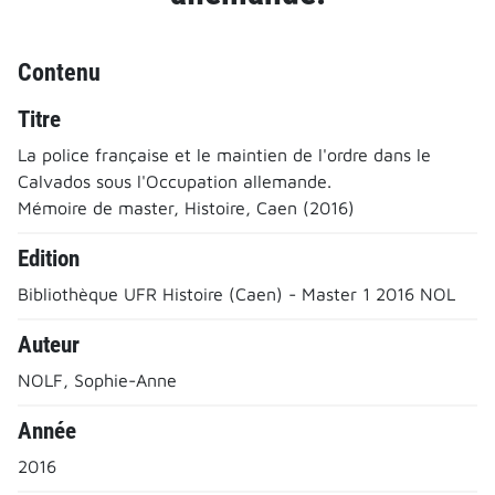
Contenu
Titre
La police française et le maintien de l'ordre dans le
Calvados sous l'Occupation allemande.
Mémoire de master, Histoire, Caen (2016)
Edition
Bibliothèque UFR Histoire (Caen) - Master 1 2016 NOL
Auteur
NOLF, Sophie-Anne
Année
2016