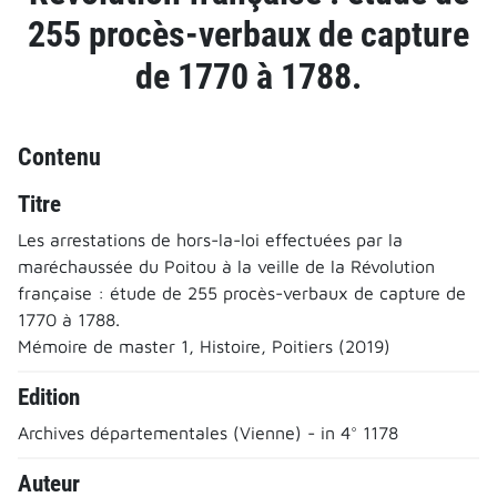
255 procès-verbaux de capture
de 1770 à 1788.
Contenu
Titre
Les arrestations de hors-la-loi effectuées par la
maréchaussée du Poitou à la veille de la Révolution
française : étude de 255 procès-verbaux de capture de
1770 à 1788.
Mémoire de master 1, Histoire, Poitiers (2019)
Edition
Archives départementales (Vienne) - in 4° 1178
Auteur