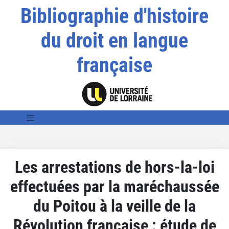
Bibliographie d'histoire
du droit en langue
française
Les arrestations de hors-la-loi
effectuées par la maréchaussée
du Poitou à la veille de la
Révolution française : étude de