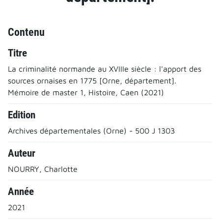
Contenu
Titre
La criminalité normande au XVIIIe siècle : l'apport des
sources ornaises en 1775 [Orne, département].
Mémoire de master 1, Histoire, Caen (2021)
Edition
Archives départementales (Orne) - 500 J 1303
Auteur
NOURRY, Charlotte
Année
2021