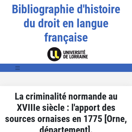
Bibliographie d'histoire
du droit en langue
française
La criminalité normande au
XVIIIe siècle : l'apport des
sources ornaises en 1775 [Orne,
département].