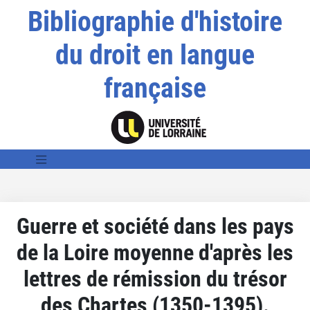
Bibliographie d'histoire
du droit en langue
française
Guerre et société dans les pays
de la Loire moyenne d'après les
lettres de rémission du trésor
des Chartes (1350-1395).