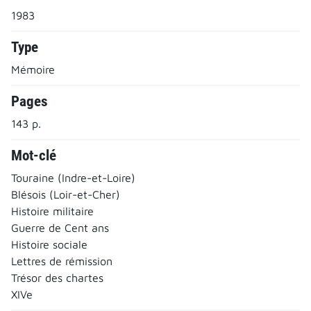
1983
Type
Mémoire
Pages
143 p.
Mot-clé
Touraine (Indre-et-Loire)
Blésois (Loir-et-Cher)
Histoire militaire
Guerre de Cent ans
Histoire sociale
Lettres de rémission
Trésor des chartes
XIVe