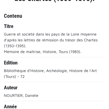
Contenu
Titre
Guerre et société dans les pays de la Loire moyenne
d'après les lettres de rémission du trésor des Chartes
(1350-1395).
Mémoire de maîtrise, Histoire, Tours (1983).
Edition
Bibliothèque d'Histoire, Archéologie, Histoire de l'Art
(Tours) - 72
Auteur
NOURTIER, Danièle
Année